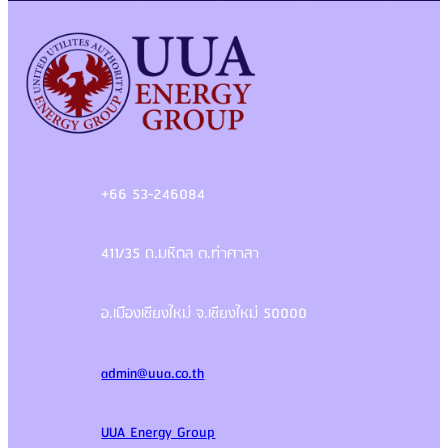
+66 53-246084
411/35 ถ.มหิดล ต.ท่าศาลา
อ.เมืองเชียงใหม่ จ.เชียงใหม่ 50000
admin@uua.co.th
UUA Energy Group