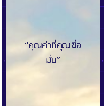
“คุณค่าที่คุณเชื่อ
มั่น”